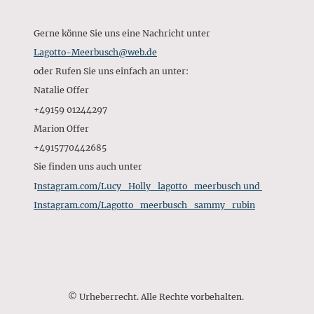
Gerne könne Sie uns eine Nachricht unter
Lagotto-Meerbusch@web.de
oder Rufen Sie uns einfach an unter:
Natalie Offer
+49159 01244297
Marion Offer
+4915770442685
Sie finden uns auch unter
I
nstagram.com/Lucy_Holly_lagotto_meerbusch und
Instagram.com/Lagotto_meerbusch_sammy_rubin
© Urheberrecht. Alle Rechte vorbehalten.