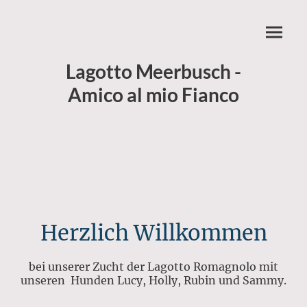
Lagotto Meerbusch -
Amico al mio Fianco
Herzlich Willkommen
bei unserer Zucht der Lagotto Romagnolo mit
unseren Hunden Lucy, Holly, Rubin und Sammy.