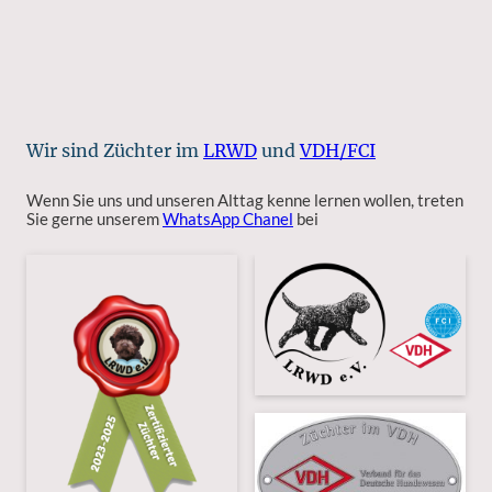
Wir sind Züchter im
LRWD
und
VDH/FCI
Wenn Sie uns und unseren Alttag kenne lernen wollen, treten
Sie gerne unserem
WhatsApp Chanel
bei