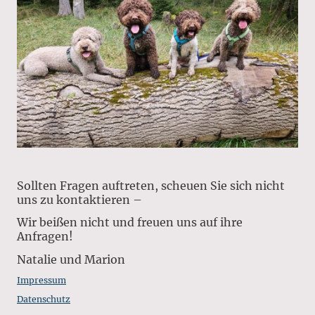
Sollten Fragen auftreten, scheuen Sie sich nicht
uns zu kontaktieren –
Wir beißen nicht und freuen uns auf ihre
Anfragen!
​Natalie und Marion
Impressum
Datenschutz