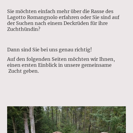
Sie möchten einfach mehr über die Rasse des
Lagotto Romangnolo erfahren oder Sie sind auf
der Suchen nach einem Deckrüden für ihre
Zuchthündin?
Dann sind Sie bei uns genau richtig!
​Auf den folgenden Seiten möchten wir Ihnen,
einen ersten Einblick in unsere gemeinsame
Zucht geben.